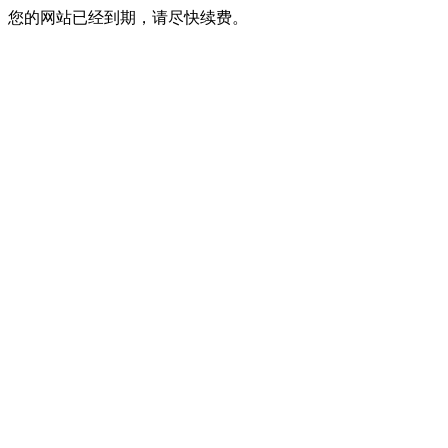
您的网站已经到期，请尽快续费。